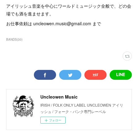
アイリッシュ音楽を中心にワールドミュージック全般で、どの会
場でも酒を進ませます。
お仕事依頼は uncleowen.music@gmail.com まで
BANDS
(
30
)
Uncleowen Music
IRISH / FOLK ONLY LABEL UNCLEOWEN アイリ
ッシュ / フォーク・パンク専門レーベル
フォロー